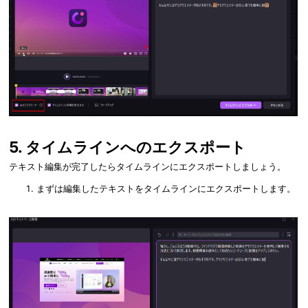
5. タイムラインへのエクスポート
テキスト編集が完了したらタイムラインにエクスポートしましょう。
まずは編集したテキストをタイムラインにエクスポートします。