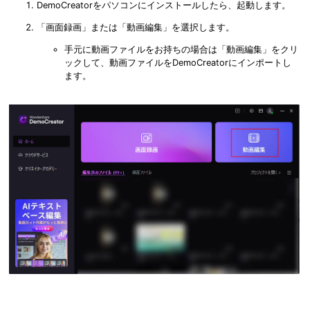
DemoCreatorをパソコンにインストールしたら、起動します。
「画面録画」または「動画編集」を選択します。
手元に動画ファイルをお持ちの場合は「動画編集」をクリ
ックして、動画ファイルをDemoCreatorにインポートし
ます。