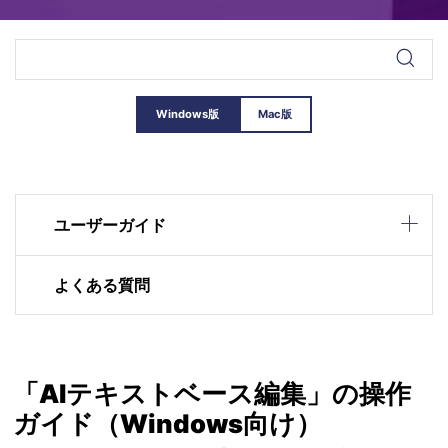
Windows版
Mac版
ユーザーガイド
よくある質問
「AIテキストベース編集」の操作
ガイド（Windows向け）