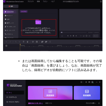
または画面録画してから編集することも可能です。その場
合は「画面録画」を選びましょう。なお、画面録画が完了
したら、録画ビデオが自動的にソフトに読み込みます。