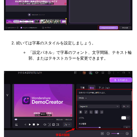
続いては字幕のスタイルを設定しましょう。
「設定パネル」で字幕のフォント、文字間隔、テキスト輪
郭、またはテキストカラーを変更できます。