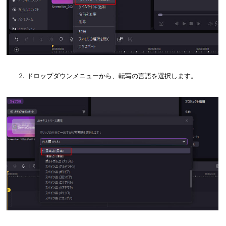
ドロップダウンメニューから、転写の言語を選択します。