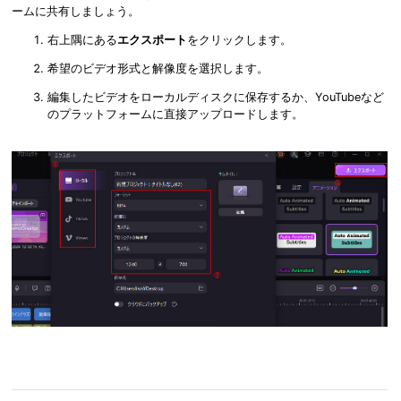
ームに共有しましょう。
右上隅にある
エクスポート
をクリックします。
希望のビデオ形式と解像度を選択します。
編集したビデオをローカルディスクに保存するか、YouTubeなど
のプラットフォームに直接アップロードします。