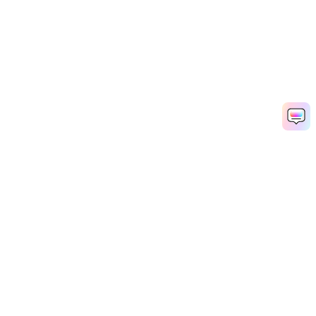
製品
会社情報