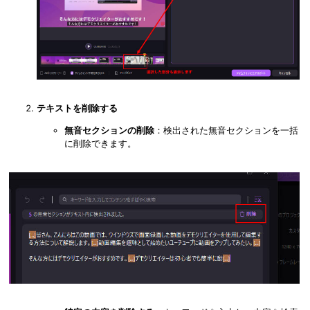
テキストを削除する
無音セクションの削除
：検出された無音セクションを一括
に削除できます。