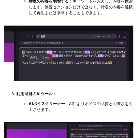
特定の内容を削除する
：キーワードを入力し、内容を検索
します。無音セクションだけではなく、特定の内容を選択
して再生または削除することもできます。
利用可能のAIツール：
AIボイスクリーナー
：AIによりボイスの品質と明瞭さを向
上させます。