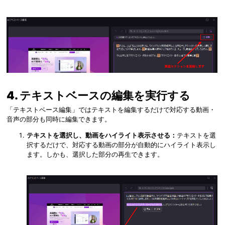
4. テキストベースの編集を実行する
「テキストベース編集」ではテキストを編集するだけで対応する動画・
音声の部分も同時に編集できます。
テキストを選択し、動画をハイライト表示させる：
テキストを選
択するだけで、対応する動画の部分が自動的にハイライト表示し
ます。しかも、選択した部分の再生できます。