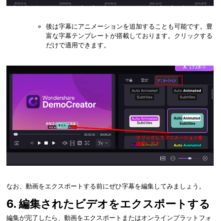
後は字幕にアニメーションを追加することも可能です。豊
富な字幕テンプレートが搭載しております。クリックする
だけで適用できます。
なお、動画をエクスポートする前にぜひ字幕を編集してみましょう。
6. 編集されたビデオをエクスポートする
編集が完了したら、動画をエクスポートまたはオンラインプラットフォ