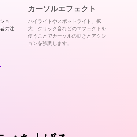
カーソルエフェクト
ショ
ハイライトやスポットライト、拡
者の注
大、クリック音などのエフェクトを
使うことでカーソルの動きとアクシ
ョンを強調します。
>