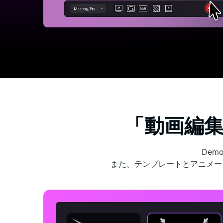
「動画編
Dem
また、テンプレートとアニメー