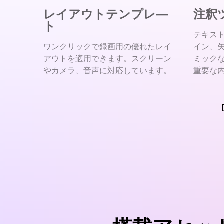
レイアウトテンプレ―
注釈
ト
テキス
ワンクリックで録画用の優れたレイ
イン、
アウトを適用できます。スクリーン
ミック
やカメラ、音声に対応しています。
重要な