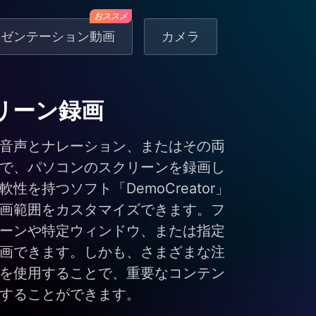
おススメ
レゼンテーション動画
カメラ
リーン録画
音声とナレーション、またはその両
で、パソコンのスクリーンを録画し
軟性を持つソフト「DemoCreator」
画範囲をカスタマイズできます。フ
ーンや特定ウィンドウ、または指定
画できます。しかも、さまざまな注
を使用することで、重要なコンテン
することができます。