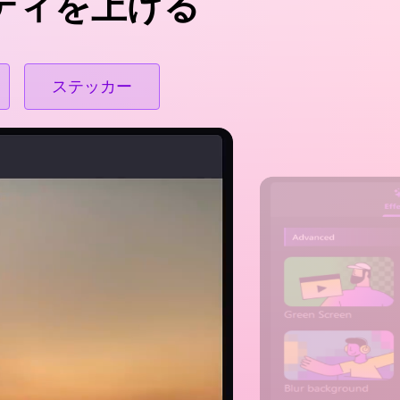
ティを上げる
ステッカー