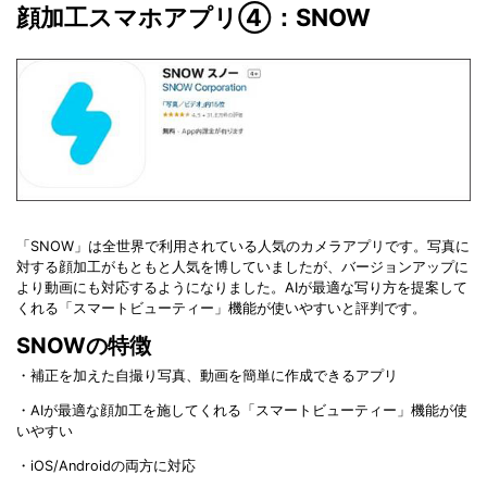
顔加工スマホアプリ④：SNOW
「SNOW」は全世界で利用されている人気のカメラアプリです。写真に
対する顔加工がもともと人気を博していましたが、バージョンアップに
より動画にも対応するようになりました。AIが最適な写り方を提案して
くれる「スマートビューティー」機能が使いやすいと評判です。
SNOWの特徴
・補正を加えた自撮り写真、動画を簡単に作成できるアプリ
・AIが最適な顔加工を施してくれる「スマートビューティー」機能が使
いやすい
・iOS/Androidの両方に対応