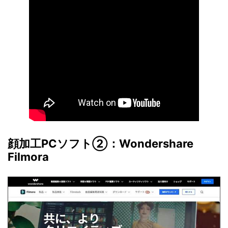
顔加工PCソフト②：Wondershare
Filmora