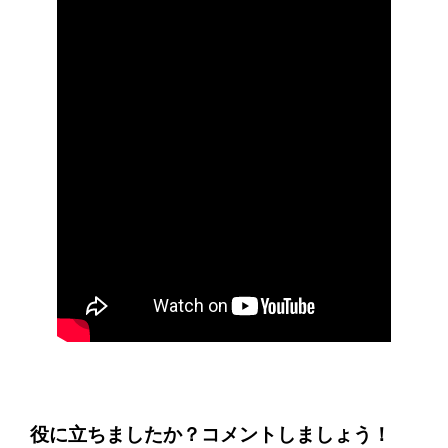
役に立ちましたか？コメントしましょう！