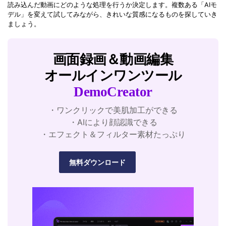
読み込んだ動画にどのような処理を行うか決定します。複数ある「AIモ
デル」を変えて試してみながら、きれいな質感になるものを探していき
ましょう。
画面録画＆動画編集
オールインワンツール
DemoCreator
・ワンクリックで美肌加工ができる
・AIにより顔認識できる
・エフェクト＆フィルター素材たっぷり
無料ダウンロード