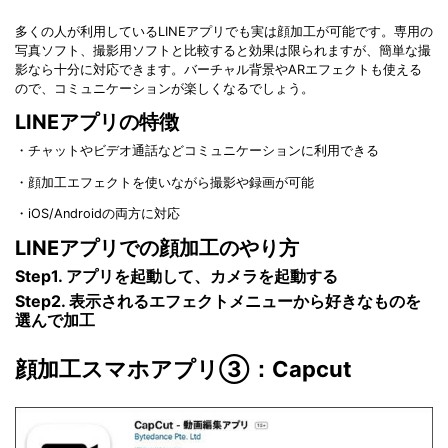
多くの人が利用しているLINEアプリでも実は顔加工が可能です。専用の
写真ソフト、撮影用ソフトと比較すると効果は限られますが、簡単な撮
影なら十分に対応できます。バーチャル背景やARエフェクトも使える
ので、コミュニケーションが楽しくなるでしょう。
LINEアプリの特徴
・チャットやビデオ通話などコミュニケーションに利用できる
・顔加工エフェクトを使いながら撮影や録画が可能
・iOS/Androidの両方に対応
LINEアプリでの顔加工のやり方
Step1. アプリを起動して、カメラを起動する
Step2. 表示されるエフェクトメニューから好きなものを
選んで加工
顔加工スマホアプリ③：Capcut