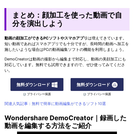
まとめ：顔加工を使った動画で自
分を演出しよう
動画の顔加工ができるPCソフトやスマホアプリ
は増えてきています。
短い動画であればスマホアプリでも十分ですが、長時間の動画へ加工を
施したいような場合はPCの動画編集ソフトの機能を利用しましょう。
DemoCreatorは動画の撮影から編集まで対応し、動画の美顔加工にも
対応しています。無料でも試用できますので、ぜひ使ってみてくださ
い。
無料ダウンロード
無料ダウンロード
プライバシー保護
プライバシー保護
関連人気記事：無料で簡単に動画編集ができるソフト10選
Wondershare DemoCreator｜録画した
動画を編集する方法をご紹介