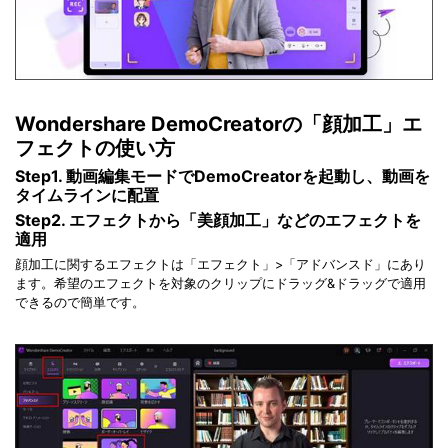
Wondershare DemoCreatorの「顔加工」エ
フェクトの使い方
Step1. 動画編集モードでDemoCreatorを起動し、動画を
タイムラインに配置
Step2. エフェクトから「美顔加工」などのエフェクトを
適用
顔加工に関するエフェクトは「エフェクト」>「アドバンスド」にあり
ます。希望のエフェクトを対象のクリップにドラッグ&ドラッグで適用
できるので簡単です。