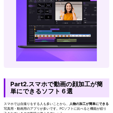
Part2.スマホで動画の顔加工が簡
単にできるソフト６選
スマホでは自撮りをする人も多いことから、
人物の加工が簡単にできる
写真用・動画用のアプリが多いです。PCソフトに比べると機能が絞り