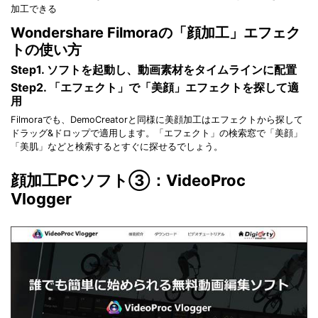
加工できる
Wondershare Filmoraの「顔加工」エフェク
トの使い方
Step1. ソフトを起動し、動画素材をタイムラインに配置
Step2. 「エフェクト」で「美顔」エフェクトを探して適
用
Filmoraでも、DemoCreatorと同様に美顔加工はエフェクトから探して
ドラッグ&ドロップで適用します。「エフェクト」の検索窓で「美顔」
「美肌」などと検索するとすぐに探せるでしょう。
顔加工PCソフト③：VideoProc
Vlogger