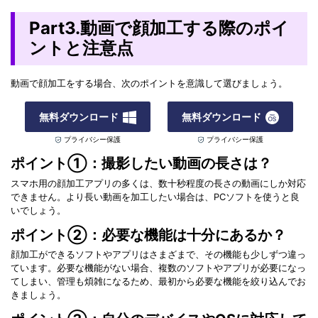
Part3.動画で顔加工する際のポイ
ントと注意点
動画で顔加工をする場合、次のポイントを意識して選びましょう。
無料ダウンロード
無料ダウンロード
プライバシー保護
プライバシー保護
ポイント①：撮影したい動画の長さは？
スマホ用の顔加工アプリの多くは、数十秒程度の長さの動画にしか対応
できません。より長い動画を加工したい場合は、PCソフトを使うと良
いでしょう。
ポイント②：必要な機能は十分にあるか？
顔加工ができるソフトやアプリはさまざまで、その機能も少しずつ違っ
ています。必要な機能がない場合、複数のソフトやアプリが必要になっ
てしまい、管理も煩雑になるため、最初から必要な機能を絞り込んでお
きましょう。