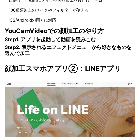
・自撮りした動画にメイクや美顔加工を後付けできる
・100種類以上のメイクやフィルターが使える
・iOS/Androidの両方に対応
YouCamVideoでの顔加工のやり方
Step1. アプリを起動して動画を読みこむ
Step2. 表示されるエフェクトメニューから好きなものを
選んで加工
顔加工スマホアプリ②：LINEアプリ