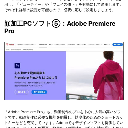
用し、「ビューティー」や「フェイス修正」を有効にして適用します。
それぞれ詳細の設定が可能なので、必要に応じて設定しましょう。
顔加工PCソフト⑤：Adobe Premiere
Pro
「Adobe Premiere Pro」も、動画制作のプロを中心に人気の高いソフ
トです。動画制作に必要な機能を網羅し、効率化のためのショートカッ
トキーなども充実しています。Adobeではデザインソフトも提供してい