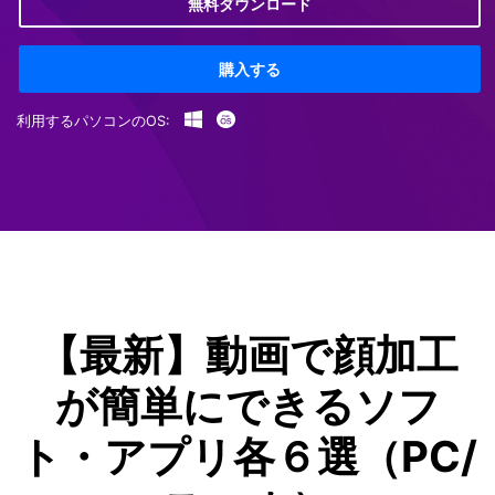
無料ダウンロード
購入する
利用するパソコンのOS:
【最新】動画で顔加工
が簡単にできるソフ
ト・アプリ各６選（PC/