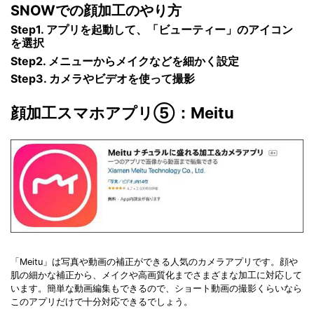
SNOWでの顔加工のやり方
Step1. アプリを起動して、「ビューティー」のアイコン
を選択
Step2. メニューからメイクなどを細かく設定
Step3. カメラやビデオを使って撮影
顔加工スマホアプリ⑤：Meitu
「Meitu」は写真や動画の補正ができる人気のカメラアプリです。顔や
肌の細かな補正から、メイクや高画質化までさまざまな加工に対応して
います。簡単な動画編集もできるので、ショート動画の撮影くらいなら
このアプリだけで十分対応できるでしょう。