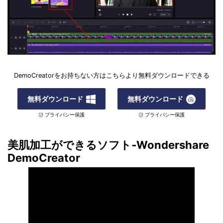
DemoCreatorをお持ちない方はこちらより無料ダウンロードできる
無料ダウンロード
無料ダウンロード
プライバシー保護
プライバシー保護
美肌加工ができるソフト‐Wondershare
DemoCreator