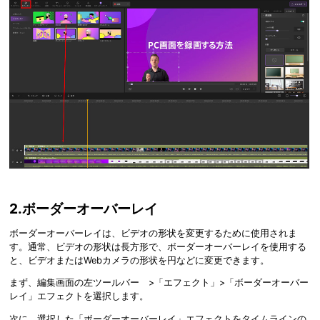
2.ボーダーオーバーレイ
ボーダーオーバーレイは、ビデオの形状を変更するために使用されま
す。通常、ビデオの形状は
長方形で、ボーダーオーバーレイを使用する
と、ビデオまたはWebカメラの形状を円などに変更できます。
まず、編集画面の左ツールバー >「エフェクト」>「ボーダーオーバー
レイ」エフェクトを選択します。
次に、選択した「ボーダーオーバーレイ」エフェクトをタイムラインの