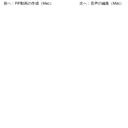
前へ：PIP動画の作成（Mac）
次へ：音声の編集（Mac）