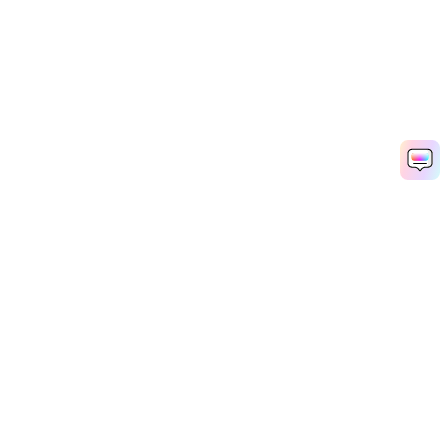
製品
会社情報