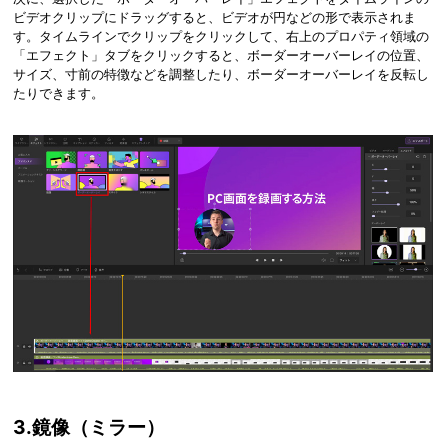
ビデオクリップにドラッグすると、ビデオが円などの形で表示されま
す。タイムラインでクリップをクリックして、右上の
プロパティ領域の
「エフェクト」タブをクリックすると、ボーダーオーバーレイの位置、
サイズ、寸前の特徴などを調整したり、ボーダーオーバーレイを反転し
たりできます。
3.鏡像（ミラー）