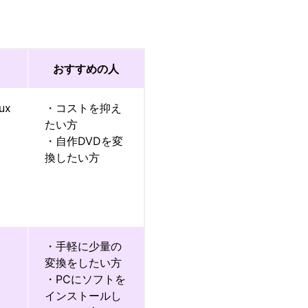
おすすめの人
ux
・コストを抑え
たい方
・自作DVDを変
換したい方
・手軽に少量の
変換をしたい方
・PCにソフトを
インストールし