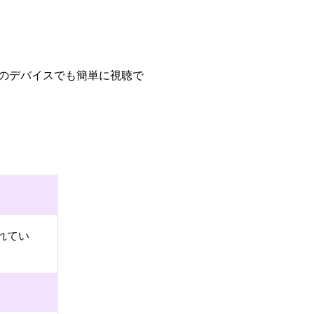
代のデバイスでも簡単に視聴で
れてい