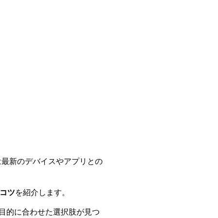
は最新のデバイスやアプリとの
のコツ
を紹介します。
目的に合わせた選択肢が見つ