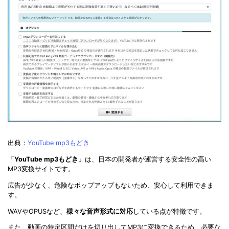
出典：
YouTube mp3もどき
「YouTube mp3もどき」
は、日本の開発者が運営する安全性の高い
MP3変換サイトです。
広告が少なく、危険なポップアップもないため、安心して利用できま
す。
WAVやOPUSなど、
様々な音声形式に対応
している点が特徴です。
また、動画の特定区間だけを切り出してMP3に変換できるため、必要な