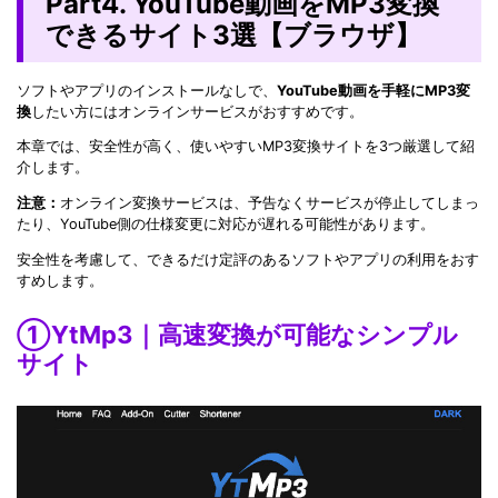
Part4. YouTube動画をMP3変換
できるサイト3選【ブラウザ】
ソフトやアプリのインストールなしで、
YouTube動画を手軽にMP3変
換
したい方にはオンラインサービスがおすすめです。
本章では、安全性が高く、使いやすいMP3変換サイトを3つ厳選して紹
介します。
注意：
オンライン変換サービスは、予告なくサービスが停止してしまっ
たり、YouTube側の仕様変更に対応が遅れる可能性があります。
安全性を考慮して、できるだけ定評のあるソフトやアプリの利用をおす
すめします。
①YtMp3｜高速変換が可能なシンプル
サイト