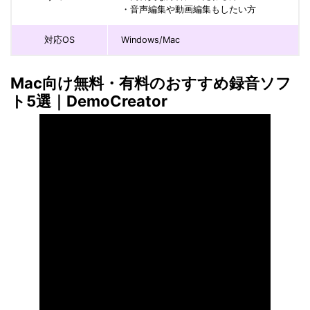
・音声編集や動画編集もしたい方
対応OS
Windows/Mac
Mac向け無料・有料のおすすめ録音ソフ
ト5選｜DemoCreator