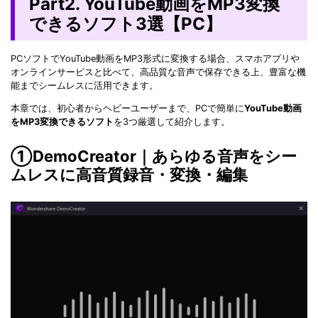
Part2. YouTube動画をMP3変換
できるソフト3選【PC】
PCソフトでYouTube動画をMP3形式に変換する場合、スマホアプリや
オンラインサービスと比べて、高品質な音声で保存できる上、豊富な機
能までシームレスに活用できます。
本章では、初心者からヘビーユーザーまで、PCで簡単に
YouTube動画
をMP3変換できるソフト
を3つ厳選して紹介します。
①DemoCreator｜あらゆる音声をシー
ムレスに高音質録音・変換・編集