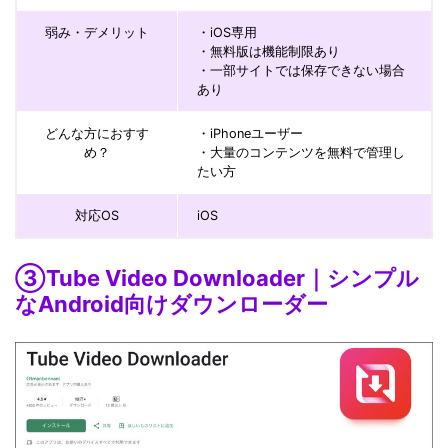
弱み・デメリット
・iOS専用
・無料版は機能制限あり
・一部サイトでは保存できない場合
あり
どんな方におすす
・iPhoneユーザー
め？
・大量のコンテンツを無料で管理し
たい方
対応OS
iOS
③Tube Video Downloader｜シンプル
なAndroid向けダウンローダー