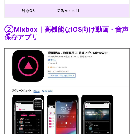
対応OS
iOS/Android
②Mixbox｜高機能なiOS向け動画・音声
保存アプリ