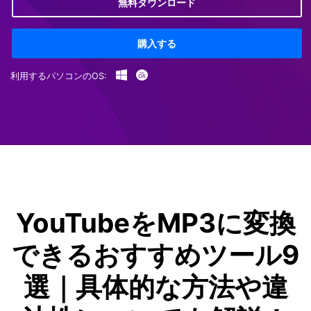
無料ダウンロード
購入する
利用するパソコンのOS:
YouTubeをMP3に変換
できるおすすめツール9
選｜具体的な方法や違