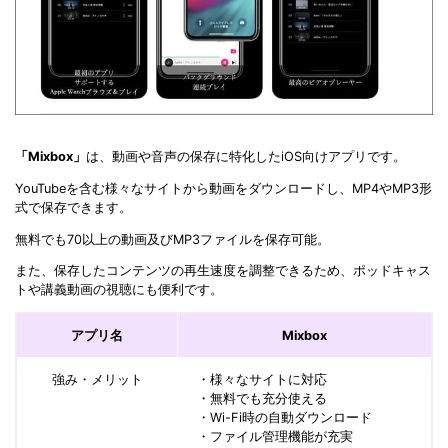
「Mixbox」
は、動画や音声の保存に特化したiOS向けアプリです。
YouTubeを含む様々なサイトから動画をダウンロードし、MP4やMP3形
式で保存できます。
無料でも70以上の動画及びMP3ファイルを保存可能。
また、保存したコンテンツの再生速度を調整できるため、ポッドキャス
トや講義動画の視聴にも便利です。
アプリ名
Mixbox
強み・メリット
・様々なサイトに対応
・無料でも充分使える
・Wi-Fi時の自動ダウンロード
・ファイル管理機能が充実