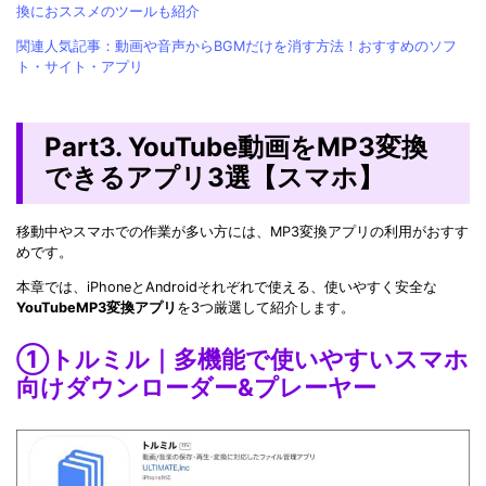
換におススメのツールも紹介
関連人気記事：動画や音声からBGMだけを消す方法！おすすめのソフ
ト・サイト・アプリ
Part3. YouTube動画をMP3変換
できるアプリ3選【スマホ】
移動中やスマホでの作業が多い方には、MP3変換アプリの利用がおすす
めです。
本章では、iPhoneとAndroidそれぞれで使える、使いやすく安全な
YouTubeMP3変換アプリ
を3つ厳選して紹介します。
①トルミル｜多機能で使いやすいスマホ
向けダウンローダー&プレーヤー