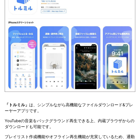
「トルミル」
は、シンプルながら高機能なファイルダウンロード&プレ
ーヤーアプリです。
YouTubeの音楽をバックグラウンド再生できる上、内蔵ブラウザからの
ダウンロードも可能です。
プレイリスト作成機能やオフライン再生機能が充実しているため、通勤