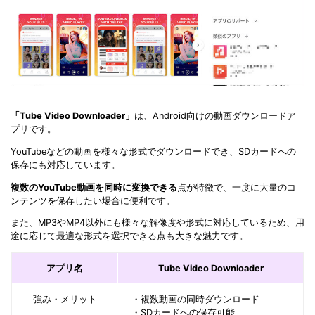
「Tube Video Downloader」
は、Android向けの動画ダウンロードア
プリです。
YouTubeなどの動画を様々な形式でダウンロードでき、SDカードへの
保存にも対応しています。
複数のYouTube動画を同時に変換できる
点が特徴で、一度に大量のコ
ンテンツを保存したい場合に便利です。
また、MP3やMP4以外にも様々な解像度や形式に対応しているため、用
途に応じて最適な形式を選択できる点も大きな魅力です。
アプリ名
Tube Video Downloader
強み・メリット
・複数動画の同時ダウンロード
・SDカードへの保存可能