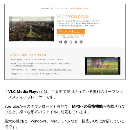
「VLC Media Player」
は、世界中で愛用されている無料のオープンソ
ースメディアプレーヤーです。
YouTubeからのダウンロードも可能で、
MP3への変換機能
も搭載されて
いる上、様々な形式のファイルに対応しています。
最大の魅力は、Windows、Mac、Linuxなど、幅広いOSに対応している
点です。