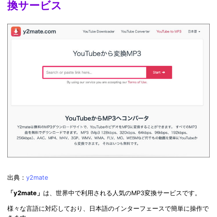
換サービス
出典：
y2mate
「y2mate」
は、世界中で利用される人気のMP3変換サービスです。
様々な言語に対応しており、日本語のインターフェースで簡単に操作で