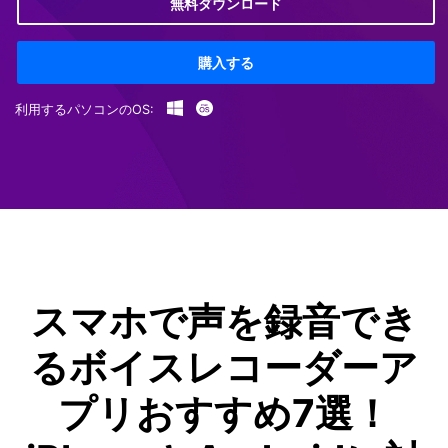
無料ダウンロード
購入する
利用するパソコンのOS:
スマホで声を録音でき
るボイスレコーダーア
プリおすすめ7選！