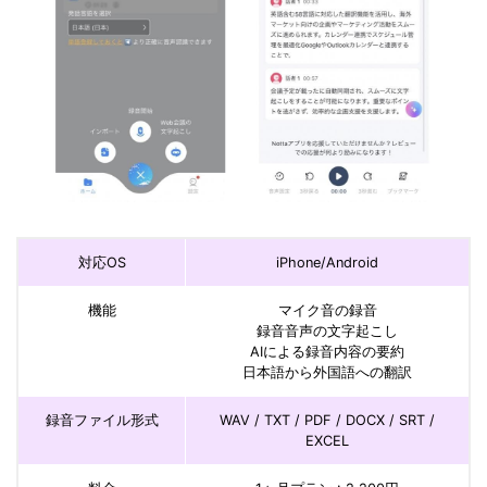
対応OS
iPhone/Android
機能
マイク音の録音
録音音声の文字起こし
AIによる録音内容の要約
日本語から外国語への翻訳
録音ファイル形式
WAV / TXT / PDF / DOCX / SRT /
EXCEL