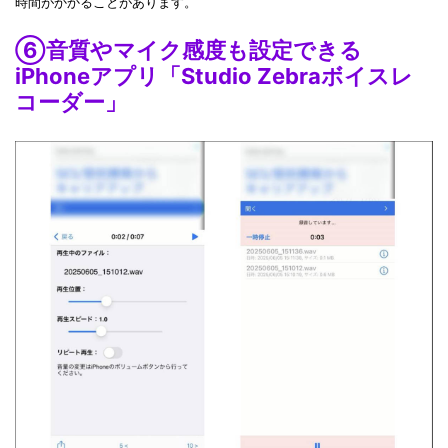
時間がかかることがあります。
⑥音質やマイク感度も設定できる
iPhoneアプリ「Studio Zebraボイスレ
コーダー」