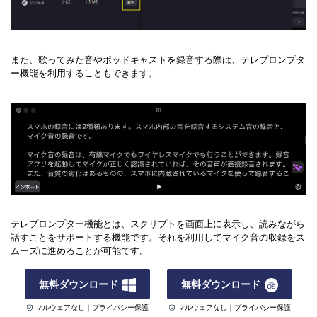
また、歌ってみた音やポッドキャストを録音する際は、テレプロンプタ
ー機能を利用することもできます。
テレプロンプター機能とは、スクリプトを画面上に表示し、読みながら
話すことをサポートする機能です。それを利用してマイク音の収録をス
ムーズに進めることが可能です。
無料ダウンロード
無料ダウンロード
マルウェアなし｜プライバシー保護
マルウェアなし｜プライバシー保護