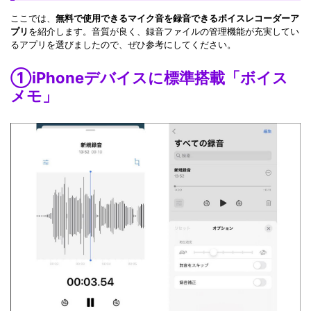
ここでは、
無料で使用できるマイク音を録音できるボイスレコーダーア
プリ
を紹介します。音質が良く、録音ファイルの管理機能が充実してい
るアプリを選びましたので、ぜひ参考にしてください。
①iPhoneデバイスに標準搭載「ボイス
メモ」