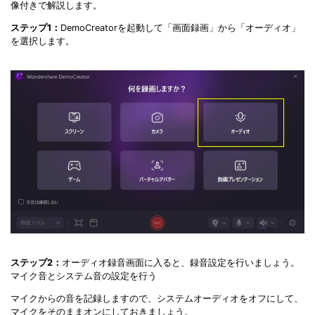
像付きで解説します。
ステップ1：
DemoCreatorを起動して「画面録画」から「オーディオ」
を選択します。
ステップ2：
オーディオ録音画面に入ると、録音設定を行いましょう。
マイク音とシステム音の設定を行う
マイクからの音を記録しますので、システムオーディオをオフにして、
マイクをそのままオンにしておきましょう。