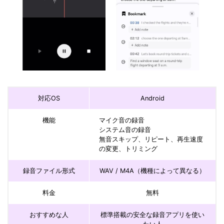
対応OS
Android
機能
マイク音の録音
システム音の録音
無音スキップ、リピート、再生速度
の変更、トリミング
録音ファイル形式
WAV / M4A（機種によって異なる）
料金
無料
おすすめな人
標準搭載の安全な録音アプリを使い