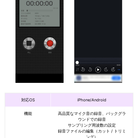
対応OS
iPhone/Android
機能
高品質なマイク音の録音、バックグラ
ウンドでの録音
サンプリング周波数の設定
録音ファイルの編集（カット / トリミ
ング）