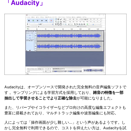
「Audacity」
Audacityは、オープンソースで開発された完全無料の音声編集ソフトで
す 。サンプリングによる学習方式を採用しており、
雑音の特徴を一部
抽出して学習させることでより正確な除去
が可能になりました。
また、リバーブやイコライザーなどプロ向けの高度な編集エフェクトも
豊富に搭載されており、マルチトラック編集や波形編集にも対応。
人によっては「操作画面が少し難しい…」という声があるようです。し
かし完全無料で利用できるので、コストを抑えたい方は、Audacityを試