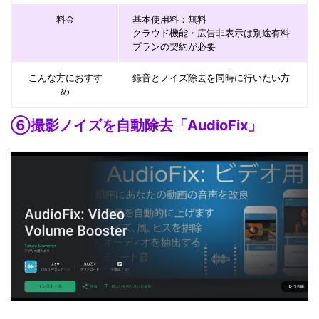
料金
基本使用料：無料
クラウド機能・広告非表示は別途有料
プランの契約が必要
こんな方におすす
録音とノイズ除去を同時に行いたい方
め
⑥撮影ノイズを自動除去「AudioFix」