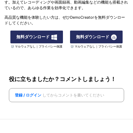
す。加えてレコーディングや画面録画、動画編集などの機能も搭載され
ているので、あらゆる作業を効率化できます。
高品質な機能を体験したい方は、ぜひDemoCreatorを無料ダウンロー
ドしてください。
無料ダウンロード
無料ダウンロード
マルウェアなし｜プライバシー保護
マルウェアなし｜プライバシー保護
役に立ちましたか？コメントしましょう！
登録 / ログイン
してからコメントを書いてください