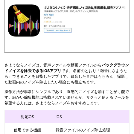
さようならノイズは、音声ファイルや動画ファイルから
バックグラウン
ドノイズを除去できるiOSアプリ
です。名前のとおり「雑音にさような
ら」できることを目指したアプリで、録音した音声はもちろん、撮影し
た動画内のノイズを除去したい場合にも役立ちます。
操作方法が非常にシンプルであり、直感的にノイズを消すことが可能で
す。細かい編集機能は搭載されていませんが、サクッと使えるツールを
希望する方には、さようならノイズをおすすめします。
対応OS
iOS
使用できる機能
録音ファイルのノイズ除去処理