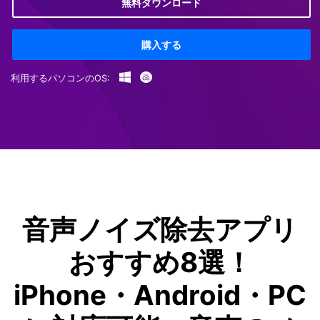
無料ダウンロード
購入する
利用するパソコンのOS:
音声ノイズ除去アプリ
おすすめ8選！
iPhone・Android・PC