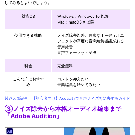
してみるとよいでしょう。
対応OS
Windows：Windows 10 以降
Mac：macOS X 以降
使用できる機能
ノイズ除去以外、豊富なオーディオエ
フェクトや高度な音声編集機能がある
音声録音
音声フォーマット変換
料金
完全無料
こんな方におすす
コストを抑えたい
め
音楽編集を始めてみたい
関連人気記事：【初心者向け】Audacityで音声ノイズを除去するガイド
③ノイズ除去から本格オーディオ編集まで
「Adobe Audition」