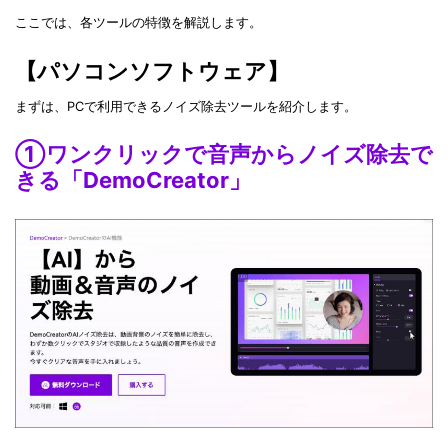
ここでは、各ツールの特徴を解説します。
【パソコンソフトウェア】
まずは、PCで利用できるノイズ除去ツールを紹介します。
①ワンクリックで音声からノイズ除去で
きる「DemoCreator」