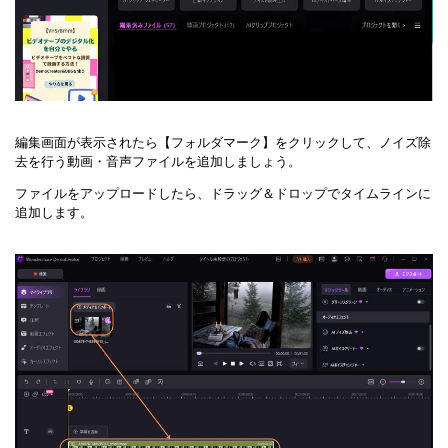
編集画面が表示されたら【フォルダマーク】をクリックして、ノイズ除
去を行う動画・音声ファイルを追加しましょう。
ファイルをアップロードしたら、ドラッグ＆ドロップでタイムラインに
追加します。