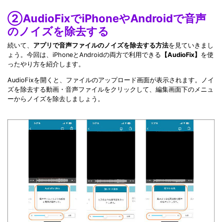
②AudioFixでiPhoneやAndroidで音声
のノイズを除去する
続いて、
アプリで音声ファイルのノイズを除去する方法
を見ていきまし
ょう。今回は、iPhoneとAndroidの両方で利用できる
【AudioFix】
を使
ったやり方を紹介します。
AudioFixを開くと、ファイルのアップロード画面が表示されます。ノイ
ズを除去する動画・音声ファイルをクリックして、編集画面下のメニュ
ーからノイズを除去しましょう。