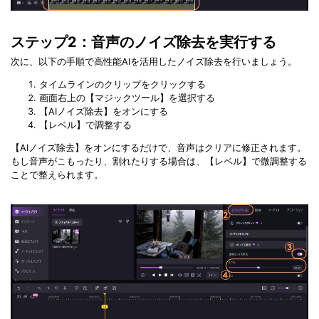
ステップ2：音声のノイズ除去を実行する
次に、以下の手順で高性能AIを活用したノイズ除去を行いましょう。
タイムラインのクリップをクリックする
画面右上の【マジックツール】を選択する
【AIノイズ除去】をオンにする
【レベル】で調整する
【AIノイズ除去】をオンにするだけで、音声はクリアに修正されます。
もし音声がこもったり、割れたりする場合は、【レベル】で微調整する
ことで整えられます。