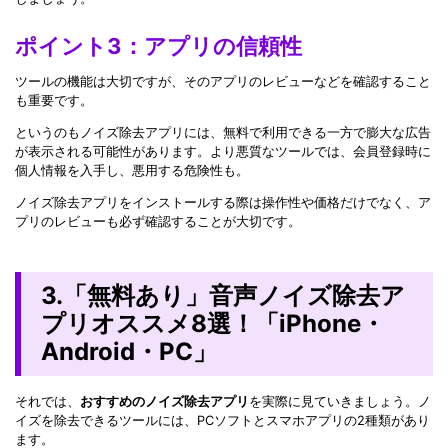
ポイント3：アプリの信頼性
ツールの機能は大切ですが、そのアプリのレビューなどを確認すること
も重要です。
というのもノイズ除去アプリには、無料で利用できる一方で膨大な広告
が表示される可能性があります。より悪質なツールでは、会員登録時に
個人情報を入手し、悪用する危険性も。
ノイズ除去アプリをインストールする際は操作性や価格だけでなく、ア
プリのレビューも必ず確認することが大切です。
3.「無料あり」音声ノイズ除去ア
プリオススメ8選！「iPhone・
Android・PC」
それでは、
おすすめのノイズ除去アプリ
を実際に見ていきましょう。ノ
イズを除去できるツールには、PCソフトとスマホアプリの2種類があり
ます。