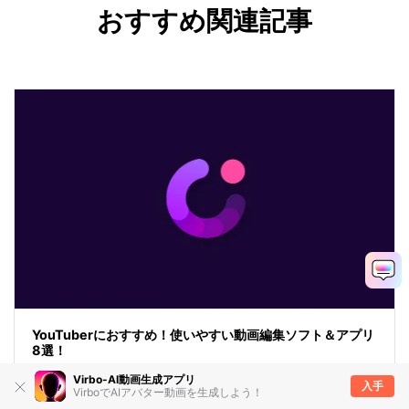
おすすめ関連記事
YouTuberにおすすめ！使いやすい動画編集ソフト＆アプリ
8選！
Virbo-AI動画生成アプリ
入手
VirboでAIアバター動画を生成しよう！