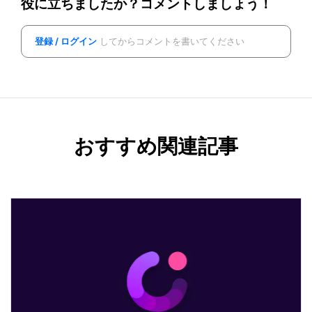
役に立ちましたか？コメントしましょう！
登録 / ログイン
してからコメントを書いてください
おすすめ関連記事