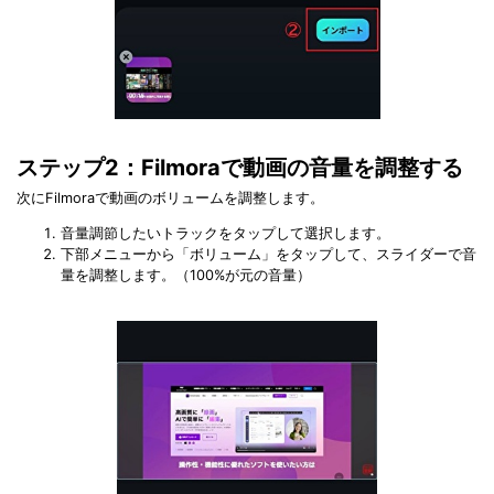
ステップ2：Filmoraで動画の音量を調整する
次にFilmoraで動画のボリュームを調整します。
音量調節したいトラックをタップして選択します。
下部メニューから「ボリューム」をタップして、スライダーで音
量を調整します。（100%が元の音量）