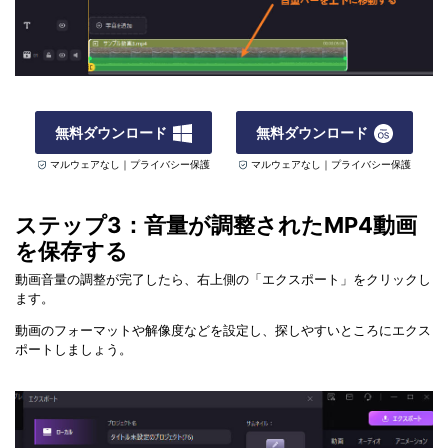
無料ダウンロード
無料ダウンロード
マルウェアなし｜プライバシー保護
マルウェアなし｜プライバシー保護
ステップ3：音量が調整されたMP4動画
を保存する
動画音量の調整が完了したら、右上側の「エクスポート」をクリックし
ます。
動画のフォーマットや解像度などを設定し、探しやすいところにエクス
ポートしましょう。