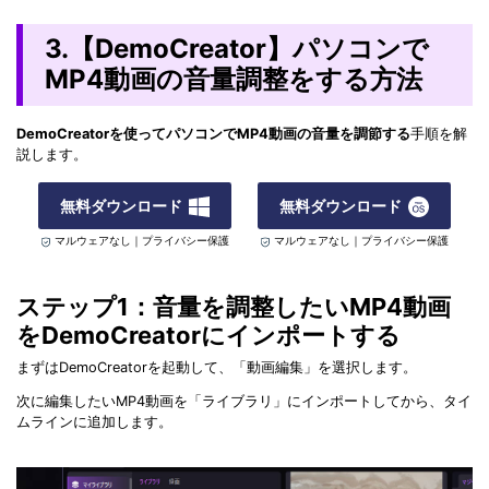
3.【DemoCreator】パソコンで
MP4動画の音量調整をする方法
DemoCreatorを使ってパソコンでMP4動画の音量を調節する
手順を解
説します。
無料ダウンロード
無料ダウンロード
マルウェアなし｜プライバシー保護
マルウェアなし｜プライバシー保護
ステップ1：音量を調整したいMP4動画
をDemoCreatorにインポートする
まずはDemoCreatorを起動して、「動画編集」を選択します。
次に編集したいMP4動画を「ライブラリ」にインポートしてから、タイ
ムラインに追加します。