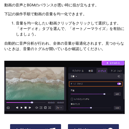
動画の音声とBGMのバランスが悪い時に役が立ちます。
下記の操作手順で動画の音量を均一化できます。
音量を均一化したい動画クリップをクリックして選択します。
「オーディオ」タブを選んで、「オートノーマライズ」を有効に
しましょう。
自動的に音声分析が行われ、全体の音量が最適化されます。見つからな
いときは、音量のトグルが開いているか確認してください。