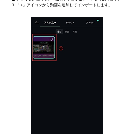
「+」アイコンから動画を追加してインポートします。