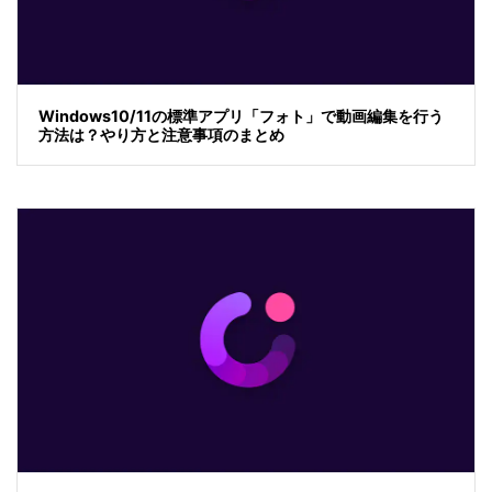
Windows10/11の標準アプリ「フォト」で動画編集を行う
方法は？やり方と注意事項のまとめ