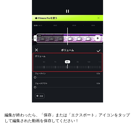
編集が終わったら、「保存」または「エクスポート」アイコンをタップ
して編集された動画を保存してください！