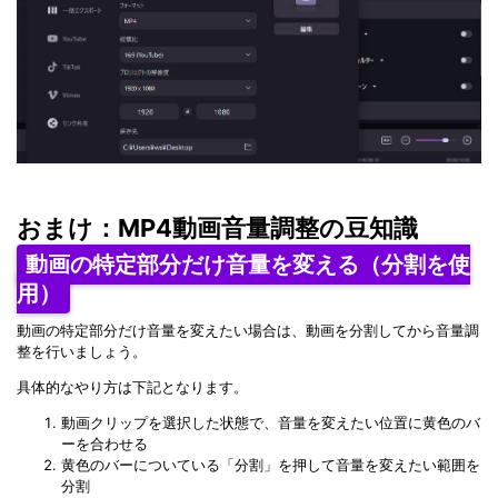
おまけ：MP4動画音量調整の豆知識
動画の特定部分だけ音量を変える（分割を使
用）
動画の特定部分だけ音量を変えたい場合は、動画を分割してから音量調
整を行いましょう。
具体的なやり方は下記となります。
動画クリップを選択した状態で、音量を変えたい位置に黄色のバ
ーを合わせる
黄色のバーについている「分割」を押して音量を変えたい範囲を
分割