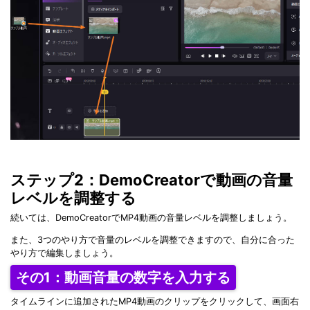
ステップ2：DemoCreatorで動画の音量
レベルを調整する
続いては、DemoCreatorでMP4動画の音量レベルを調整しましょう。
また、3つのやり方で音量のレベルを調整できますので、自分に合った
やり方で編集しましょう。
その1：動画音量の数字を入力する
タイムラインに追加されたMP4動画のクリップをクリックして、画面右