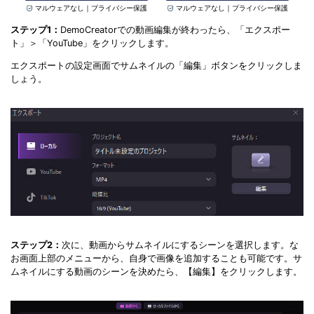
マルウェアなし｜プライバシー保護
マルウェアなし｜プライバシー保護
ステップ1：
DemoCreatorでの動画編集が終わったら、「エクスポー
ト」＞「YouTube」をクリックします。
エクスポートの設定画面でサムネイルの「編集」ボタンをクリックしま
しょう。
ステップ2：
次に、動画からサムネイルにするシーンを選択します。な
お画面上部のメニューから、自身で画像を追加することも可能です。サ
ムネイルにする動画のシーンを決めたら、【編集】をクリックします。