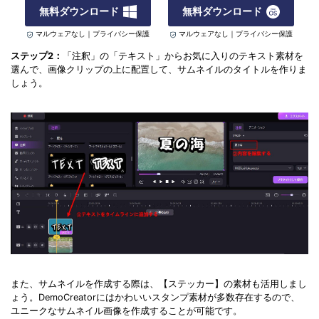
無料ダウンロード
無料ダウンロード
マルウェアなし｜プライバシー保護
マルウェアなし｜プライバシー保護
ステップ2：
「注釈」の「テキスト」からお気に入りのテキスト素材を
選んで、画像クリップの上に配置して、サムネイルのタイトルを作りま
しょう。
また、サムネイルを作成する際は、【ステッカー】の素材も活用しまし
ょう。DemoCreatorにはかわいいスタンプ素材が多数存在するので、
ユニークなサムネイル画像を作成することが可能です。