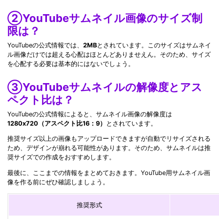
②YouTubeサムネイル画像のサイズ制
限は？
YouTubeの公式情報では、
2MB
とされています。このサイズはサムネイ
ル画像だけでは超える心配はほとんどありませえん。そのため、サイズ
を心配する必要は基本的にはないでしょう。
③YouTubeサムネイルの解像度とアス
ペクト比は？
YouTubeの公式情報によると、サムネイル画像の解像度は
1280x720（アスペクト比16：9）
とされています。
推奨サイズ以上の画像もアップロードできますが自動でリサイズされる
ため、デザインが崩れる可能性があります。そのため、サムネイルは推
奨サイズでの作成をおすすめします。
最後に、ここまでの情報をまとめておきます。YouTube用サムネイル画
像を作る前にぜひ確認しましょう。
推奨形式