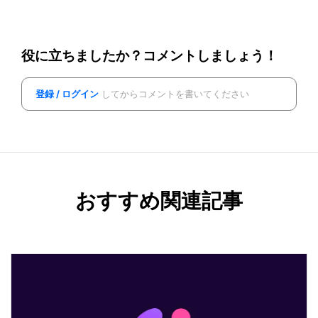
役に立ちましたか？コメントしましょう！
登録 / ログイン
してからコメントを書いてください
おすすめ関連記事