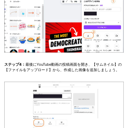
ステップ4：
最後にYouTube動画の投稿画面を開き、【サムネイル】の
【ファイルをアップロード】から、作成した画像を追加しましょう。