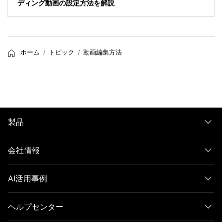
ディング動画の設定方法を解説
ホーム
トピック
動画編集方法
製品
会社情報
AI活用事例
ヘルプセンター