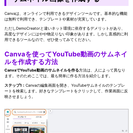
Canvaは、オンラインで利用できるデザインツールです。基本的な機能
は無料で利用でき、テンプレートや素材が充実しています。
ただしDemoCreatorと違いネット環境に依存するデメリットがあり、
高度なデザインにはやや物足りない印象があります。しかし直感的に利
用できるツールなので、ぜひ使ってみてください。
Canvaを使ってYouTube動画のサムネイ
ルを作成する方法
CanvaでYouTube動画のサムネイルを作る
方法は、人によって異なり
ます。そのためここでは、最も簡単に作る方法を紹介します。
ステップ1：
Canvaの編集画面を開き、YouTubeサムネイルのテンプレ
ートを検索します。好きなテンプレートをクリックして、作業画面に反
映させましょう。