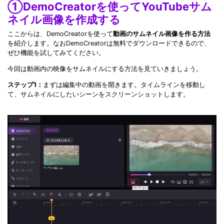
①DemoCreatorを使ってYouTubeサム
ネイル画像を作成する
ここからは、DemoCreatorを使って
動画のサムネイル画像を作る方法
を紹介します。なおDemoCreatorは無料でダウンロードできるので、
ぜひ機能を試してみてください。
今回は動画内の映像をサムネイルにする方法を見ていきましょう。
ステップ1：
まずは編集中の動画を開きます。タイムラインを移動し
て、サムネイルにしたいシーンをスクリーンショットします。