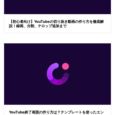
【初心者向け】YouTubeの切り抜き動画の作り方を徹底解
説！録画、分割、テロップ追加まで
YouTube終了画面の作り方は？テンプレートを使ったエン