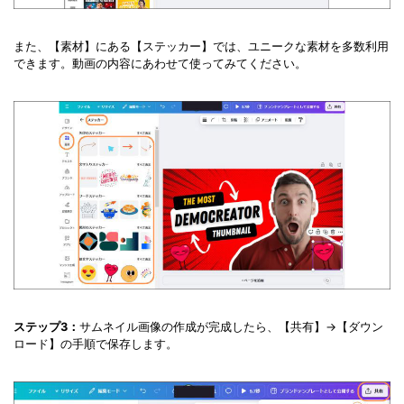
また、【素材】にある【ステッカー】では、ユニークな素材を多数利用
できます。動画の内容にあわせて使ってみてください。
ステップ3：
サムネイル画像の作成が完成したら、【共有】→【ダウン
ロード】の手順で保存します。