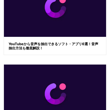
YouTubeから音声を抽出できるソフト・アプリ6選！音声
抽出方法も徹底解説！