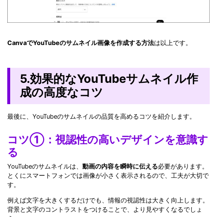
CanvaでYouTubeのサムネイル画像を作成する方法
は以上です。
5.効果的なYouTubeサムネイル作
成の高度なコツ
最後に、YouTubeのサムネイルの品質を高めるコツを紹介します。
コツ①：視認性の高いデザインを意識す
る
YouTubeのサムネイルは、
動画の内容を瞬時に伝える
必要があります。
とくにスマートフォンでは画像が小さく表示されるので、工夫が大切で
す。
例えば文字を大きくするだけでも、情報の視認性は大きく向上します。
背景と文字のコントラストをつけることで、より見やすくなるでしょ