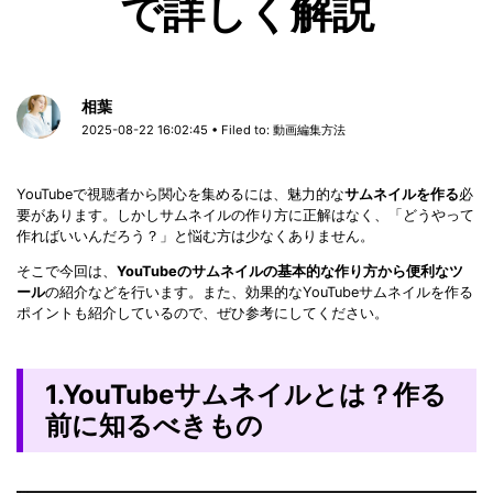
で詳しく解説
相葉
2025-08-22 16:02:45 • Filed to:
動画編集方法
YouTubeで視聴者から関心を集めるには、魅力的な
サムネイルを作る
必
要があります。しかしサムネイルの作り方に正解はなく、「どうやって
作ればいいんだろう？」と悩む方は少なくありません。
そこで今回は、
YouTubeのサムネイルの基本的な作り方から便利なツ
ール
の紹介などを行います。また、効果的なYouTubeサムネイルを作る
ポイントも紹介しているので、ぜひ参考にしてください。
1.YouTubeサムネイルとは？作る
前に知るべきもの