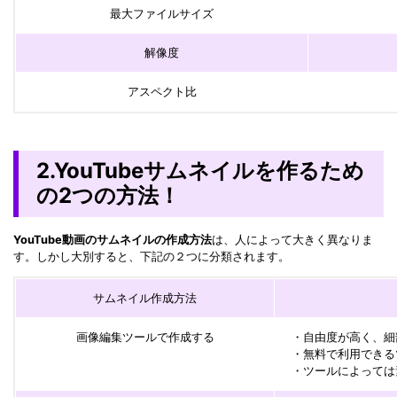
最大ファイルサイズ
解像度
アスペクト比
2.YouTubeサムネイルを作るため
の2つの方法！
YouTube動画のサムネイルの作成方法
は、人によって大きく異なりま
す。しかし大別すると、下記の２つに分類されます。
サムネイル作成方法
画像編集ツールで作成する
・自由度が高く、細
・無料で利用できる
・ツールによっては