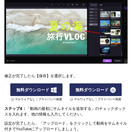
修正が完了したら【保存】を選択します。
無料ダウンロード
無料ダウンロード
マルウェアなし｜プライバシー保護
マルウェアなし｜プライバシー保護
ステップ4：
「動画の最初にサムネイルを追加する」のチェックボック
スを入れます。他の情報も入力してください。
設定が完了したら、「アップロード」をクリックして動画をサムネイル
付きでYouTubeにアップロードしましょう。