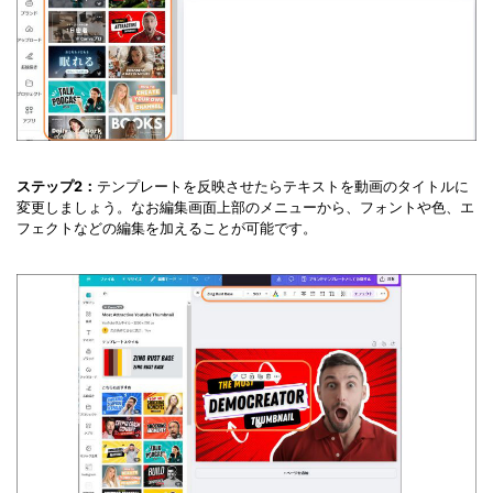
ステップ2：
テンプレートを反映させたらテキストを動画のタイトルに
変更しましょう。なお編集画面上部のメニューから、フォントや色、エ
フェクトなどの編集を加えることが可能です。