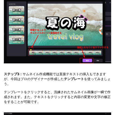
ステップ3：
サムネイル作成機能では直接テキストの挿入もできます
が、今回はプロのデザイナーが作成した
テンプレート
を使ってみましょ
う。
テンプレートをクリックすると、洗練されたサムネイル画像が一瞬で作
成されます。また、テキストをクリックすると内容の変更や文字の修正
をすることが可能です。