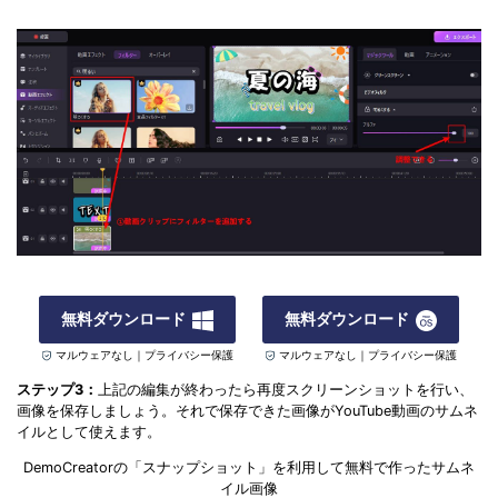
無料ダウンロード
無料ダウンロード
マルウェアなし｜プライバシー保護
マルウェアなし｜プライバシー保護
ステップ3：
上記の編集が終わったら再度スクリーンショットを行い、
画像を保存しましょう。それで保存できた画像がYouTube動画のサムネ
イルとして使えます。
DemoCreatorの「スナップショット」を利用して無料で作ったサムネ
イル画像