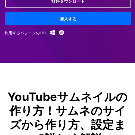
無料ダウンロード
購入する
利用するパソコンのOS:
YouTubeサムネイルの
作り方！サムネのサイ
ズから作り方、設定ま