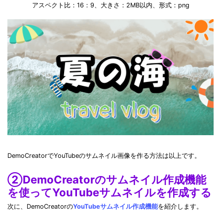
アスペクト比：16：9、大きさ：2MB以内、形式：png
DemoCreatorでYouTubeのサムネイル画像を作る方法は以上です。
②DemoCreatorのサムネイル作成機能
を使ってYouTubeサムネイルを作成する
次に、DemoCreatorの
YouTubeサムネイル作成機能
を紹介します。