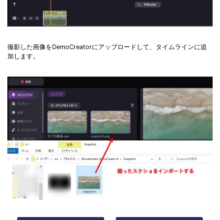
撮影した画像をDemoCreatorにアップロードして、タイムラインに追
加します。