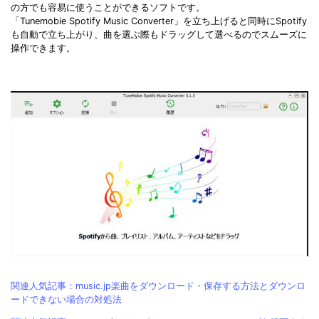
の方でも容易に使うことができるソフトです。
「Tunemobie Spotify Music Converter」を立ち上げると同時にSpotify
も自動で立ち上がり、曲を選ぶ際もドラッグして選べるのでスムーズに
操作できます。
関連人気記事：music.jp楽曲をダウンロード・保存する方法とダウンロ
ードできない場合の対処法