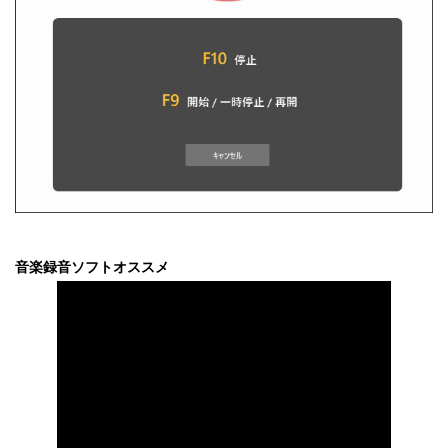
音楽録音ソフトオススメ