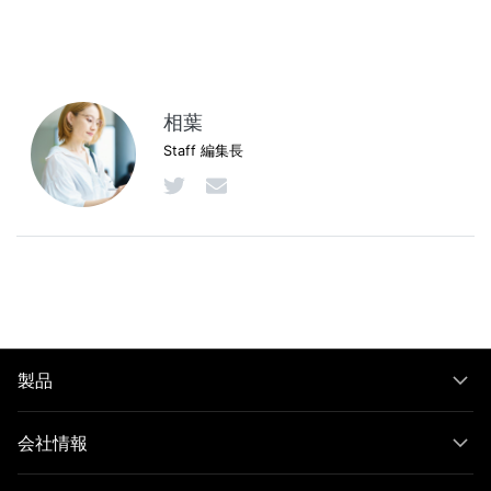
相葉
Staff 編集長
製品
会社情報