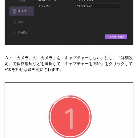
３・「カメラ」の「カメラ」を「キャプチャーしない」にし、「詳細設
定」で保存場所などを選択して「キャプチャーを開始」をクリックして
F10を押せば録画開始されます。