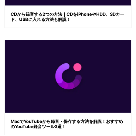
CDから録音する2つの方法｜CDをiPhoneやHDD、SDカー
ド、USBに入れる方法も解説！
MacでYouTubeから録音・保存する方法を解説！おすすめ
のYouTube録音ツール3選！