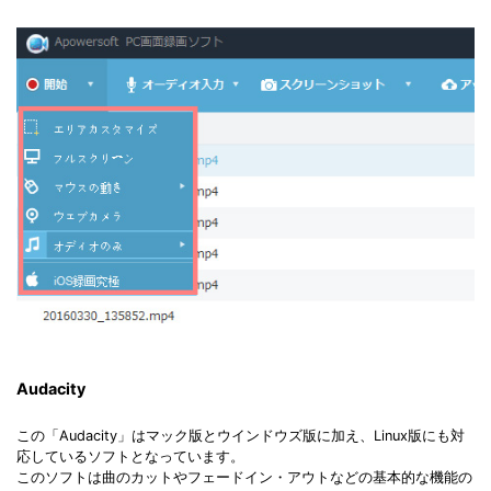
Audacity
この「Audacity」はマック版とウインドウズ版に加え、Linux版にも対
応しているソフトとなっています。
このソフトは曲のカットやフェードイン・アウトなどの基本的な機能の