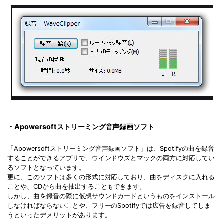
・Apowersoftストリーミング音声録画ソフト
「Apowersoftストリーミング音声録画ソフト」は、Spotifyの曲を録音
することができるアプリで、ウインドウズとマックの両方に対応してい
るソフトとなっています。
更に、このソフトは多くの形式に対応しており、曲をディスクに入れる
ことや、CDから曲を抽出することもできます。
しかし、曲を録音の際に仮想サウンドカードというものをインストール
しなければならないことや、フリーのSpotifyでは広告を録音してしま
うといったデメリットがあります。