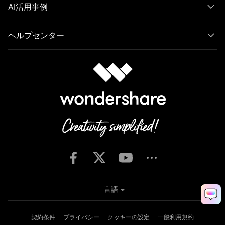
AI活用事例
ヘルプセンター
言語
契約条件
プライバシー
クッキーの設定
一般利用規約