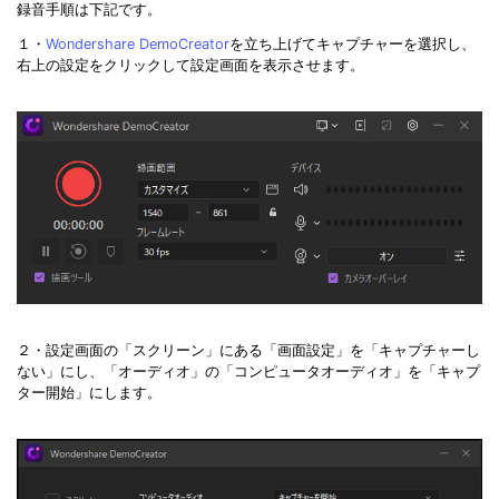
録音手順は下記です。
１・
Wondershare DemoCreator
を立ち上げてキャプチャーを選択し、
右上の設定をクリックして設定画面を表示させます。
２・設定画面の「スクリーン」にある「画面設定」を「キャプチャーし
ない」にし、「オーディオ」の「コンピュータオーディオ」を「キャプ
ター開始」にします。