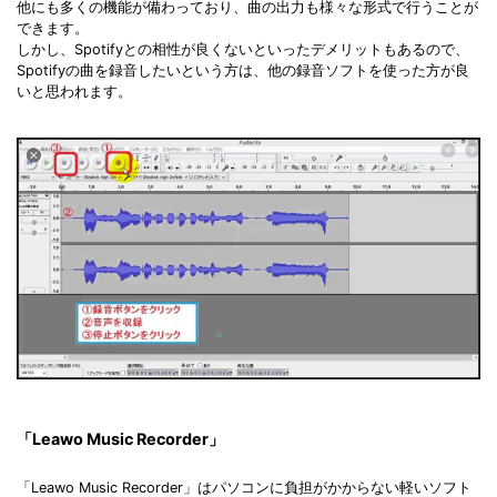
他にも多くの機能が備わっており、曲の出力も様々な形式で行うことが
できます。
しかし、Spotifyとの相性が良くないといったデメリットもあるので、
Spotifyの曲を録音したいという方は、他の録音ソフトを使った方が良
いと思われます。
「Leawo Music Recorder」
「Leawo Music Recorder」はパソコンに負担がかからない軽いソフト