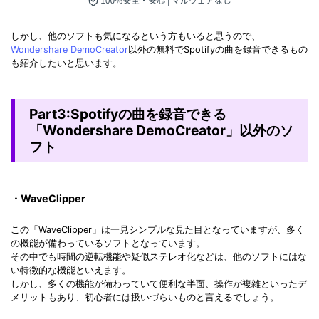
しかし、他のソフトも気になるという方もいると思うので、
Wondershare DemoCreator
以外の無料でSpotifyの曲を録音できるもの
も紹介したいと思います。
Part3:Spotifyの曲を録音できる
「Wondershare DemoCreator」以外のソ
フト
・WaveClipper
この「WaveClipper」は一見シンプルな見た目となっていますが、多く
の機能が備わっているソフトとなっています。
その中でも時間の逆転機能や疑似ステレオ化などは、他のソフトにはな
い特徴的な機能といえます。
しかし、多くの機能が備わっていて便利な半面、操作が複雑といったデ
メリットもあり、初心者には扱いづらいものと言えるでしょう。