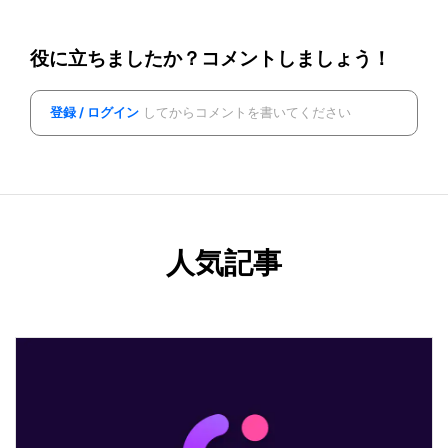
役に立ちましたか？コメントしましょう！
登録 / ログイン
してからコメントを書いてください
人気記事