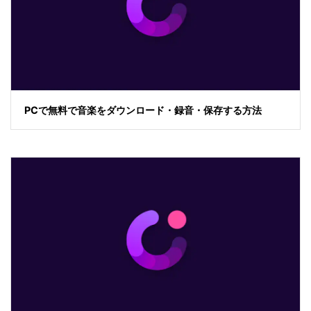
PCで無料で音楽をダウンロード・録音・保存する方法