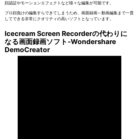
顔認証やモーションエフェクトなど様々な編集が可能です。
プロ顔負けの編集すらできてしまうため、画面録画～動画編集まで一貫
してできる非常にクオリティの高いソフトとなっています。
Icecream Screen Recorderの代わりに
なる画面録画ソフト‐Wondershare
DemoCreator