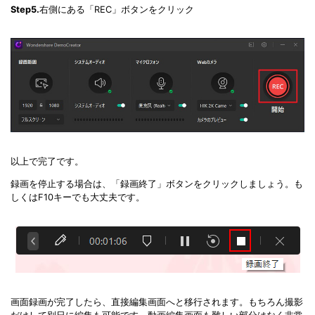
Step5.
右側にある「REC」ボタンをクリック
以上で完了です。
録画を停止する場合は、「録画終了」ボタンをクリックしましょう。も
しくはF10キーでも大丈夫です。
画面録画が完了したら、直接編集画面へと移行されます。もちろん撮影