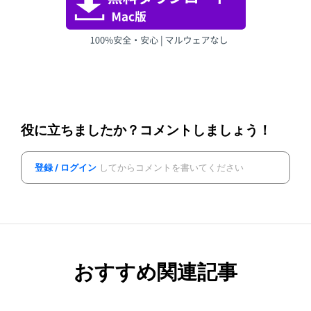
役に立ちましたか？コメントしましょう！
登録 / ログイン
してからコメントを書いてください
おすすめ関連記事