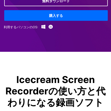
無料ダウンロード
購入する
利用するパソコンのOS:
Icecream Screen
Recorderの使い方と代
わりになる録画ソフト