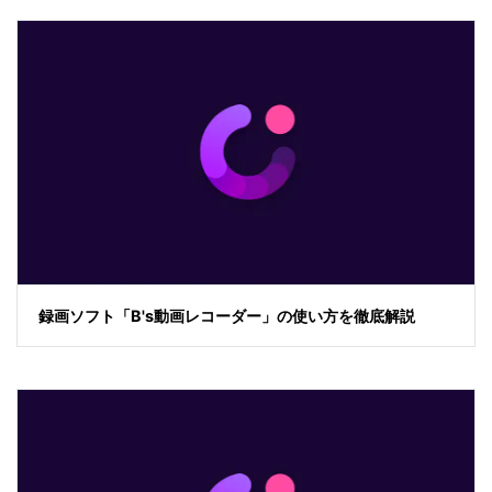
録画ソフト「B's動画レコーダー」の使い方を徹底解説