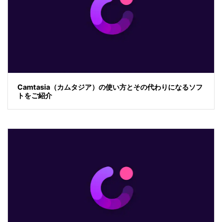
Camtasia（カムタジア）の使い方とその代わりになるソフ
トをご紹介