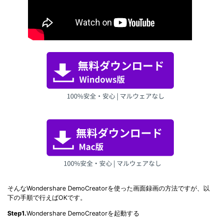
そんなWondershare DemoCreatorを使った画面録画の方法ですが、以
下の手順で行えばOKです。
Step1.
Wondershare DemoCreatorを起動する