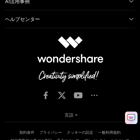
AI活用事例
ヘルプセンター
言語
契約条件
プライバシー
クッキーの設定
一般利用規約