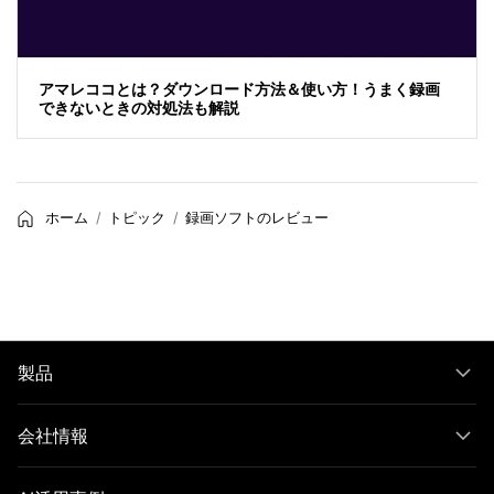
アマレココとは？ダウンロード方法＆使い方！うまく録画
できないときの対処法も解説
ホーム
トピック
録画ソフトのレビュー
製品
会社情報