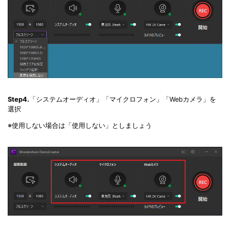
Step4.
「システムオーディオ」「マイクロフォン」「Webカメラ」を
選択
※使用しない場合は「使用しない」としましょう