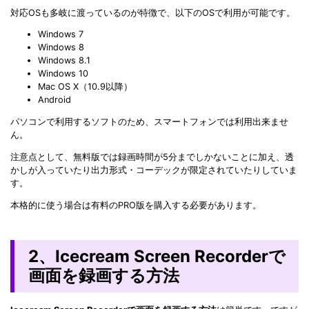
対応OSも多岐に渡っているのが特徴で、以下のOSで利用が可能です。
Windows 7
Windows 8
Windows 8.1
Windows 10
Mac OS X（10.9以降）
Android
パソコンで利用するソフトのため、スマートフォンでは利用出来ませ
ん。
注意点として、無料版では録画時間が5分までしかないことに加え、透
かしが入っていたり出力形式・コーデックが限定されていたりしていま
す。
本格的に使う場合は有料のPRO版を購入する必要があります。
2、Icecream Screen Recorderで
画面を録画する方法