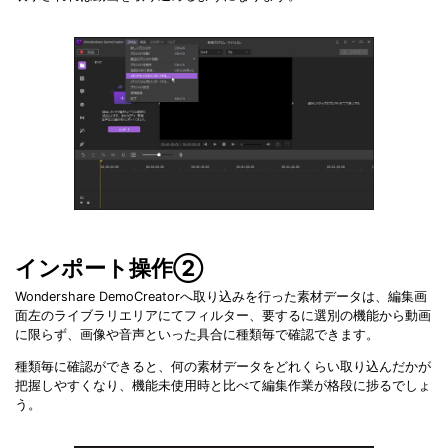
インポート操作②
Wondershare DemoCreatorへ取り込みを行った素材データは、編集画
面左のライブラリエリアにてフィルター、要するに選別の機能から動画
に限らず、画像や音声といった具合に種類毎で確認できます。
種類毎に確認ができると、何の素材データをどれくらい取り込んだかが
把握しやすくなり、機能未使用時と比べて編集作業が格段に捗るでしょ
う。