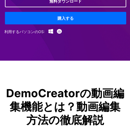
無料ダウンロード
購入する
利用するパソコンのOS:
DemoCreatorの動画編
集機能とは？動画編集
方法の徹底解説