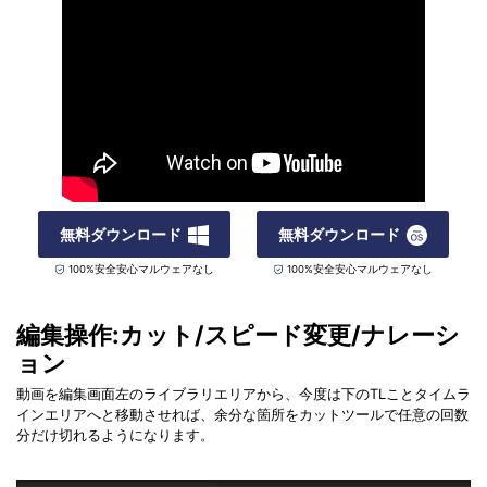
無料ダウンロード
無料ダウンロード
100%安全安心マルウェアなし
100%安全安心マルウェアなし
編集操作:カット/スピード変更/ナレーシ
ョン
動画を編集画面左のライブラリエリアから、今度は下のTLことタイムラ
インエリアへと移動させれば、余分な箇所をカットツールで任意の回数
分だけ切れるようになります。