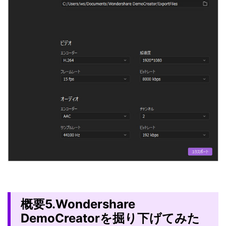
概要5.Wondershare
DemoCreatorを掘り下げてみた