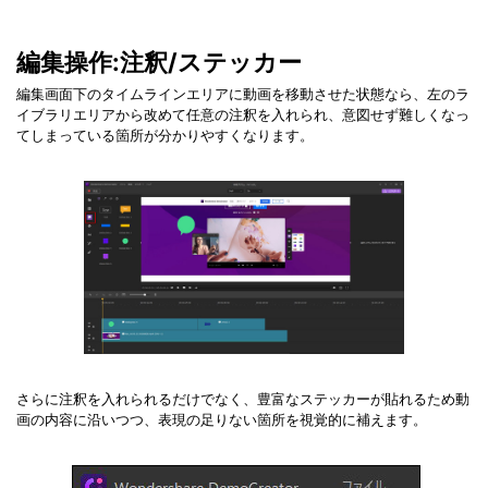
編集操作:注釈/ステッカー
編集画面下のタイムラインエリアに動画を移動させた状態なら、左のラ
イブラリエリアから改めて任意の注釈を入れられ、意図せず難しくなっ
てしまっている箇所が分かりやすくなります。
さらに注釈を入れられるだけでなく、豊富なステッカーが貼れるため動
画の内容に沿いつつ、表現の足りない箇所を視覚的に補えます。