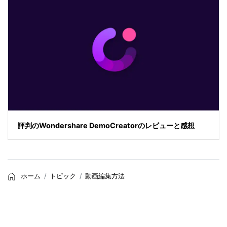
評判のWondershare DemoCreatorのレビューと感想
ホーム
トピック
動画編集方法