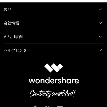
製品
会社情報
AI活用事例
ヘルプセンター