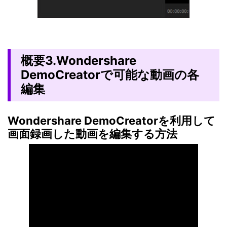
概要3.Wondershare
DemoCreatorで可能な動画の各
編集
Wondershare DemoCreatorを利用して
画面録画した動画を編集する方法