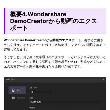
概要4.Wondershare
DemoCreatorから動画のエクス
ポート
Wondershare DemoCreatorから動画のエクスポート
、要するに書き
出しを行うにはインポートに続けて各編集後、ファイルの項目を改めて
確認してみます。
そうすると、同じ列に文字通りのエクスポートという項目が並んでいる
ので、パソコンにて新しく管理する際の場所や名前、形式などを決めて
元の素材データと差別化を図れたら全操作が完了です。