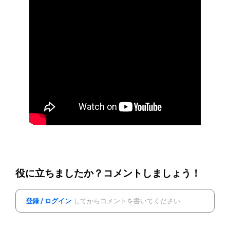
役に立ちましたか？コメントしましょう！
登録 / ログイン
してからコメントを書いてください