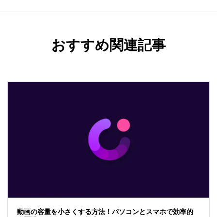
おすすめ関連記事
動画の容量を小さくする方法！パソコンとスマホで効率的