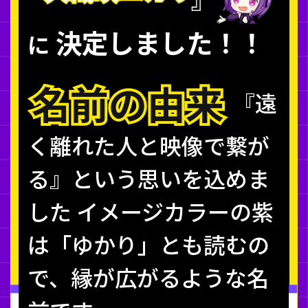
決定しました！！
に
『遠
く離れた人と映像で繋が
る』という思いを込めま
した
イメージカラーの紫
は「ゆかり」とも読むの
で、縁が広がるような名