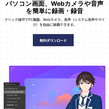
パソコン画面、Webカメラや音声
を簡単に録画・録音
クリック操作でPC画面、Webカメラ、音声（システム音声やマイ
ク）を自由に録画できます。
無料ダウンロード