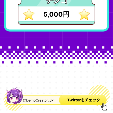
デジコ
5,000円