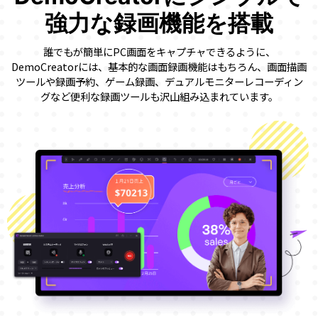
強力な録画機能を搭載
誰でもが簡単にPC画面をキャプチャできるように、
DemoCreatorには、基本的な画面録画機能はもちろん、画面描画
ツールや録画予約、ゲーム録画、デュアルモニターレコーディン
グなど便利な録画ツールも沢山組み込まれています。