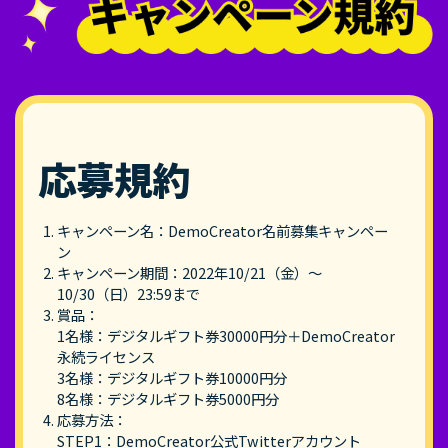
応募規約
キャンペーン名：DemoCreator名前募集キャンペー
ン
キャンペーン期間：2022年10/21（金）～
10/30（日）23:59まで
賞品：
1名様：デジタルギフト券30000円分＋DemoCreator
永続ライセンス
3名様：デジタルギフト券10000円分
8名様：デジタルギフト券5000円分
応募方法：
STEP1：DemoCreator公式Twitterアカウント